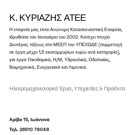
Κ. ΚΥΡΙΑΖΗΣ ΑΤΕΕ
Η εταιρεία μας είναι Ανώνυμη Κατασκευαστική Εταιρεία,
ιδρυθείσα τον Ιανουάριο του 2002. Κατέχει πτυχίο
Δευτέρας τάξεως στο ΜΕΕΠ του ΥΠΕΧΩΔΕ (συμμετοχή
σε έργα μέχρι 1,5 εκατομμυρίων ευρώ ανά κατηγορία),
για έργα Οικοδομικά, Η/Μ, Υδραυλικά, Οδοποιίας,
Βιομηχανικά, Ενεργειακά και Λιμενικά.
Ηλεκρομηχανολογικά Έργα, Υπηρεσίες & Προϊόντα
Αρίβα 15, Ιωάννινα
Τηλ. 26510 78048