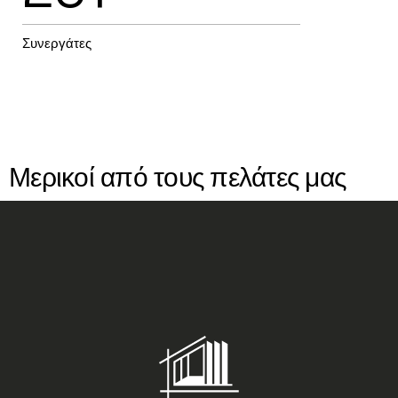
Συνεργάτες
Μερικοί από τους πελάτες μας