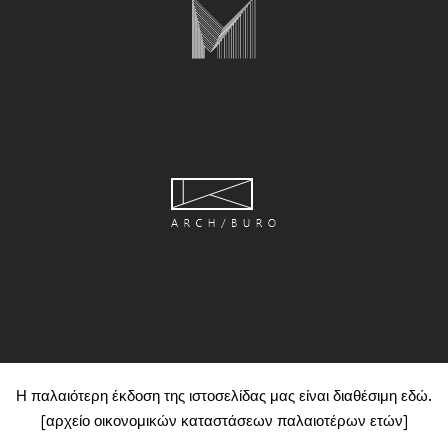
Η παλαιότερη έκδοση της ιστοσελίδας μας είναι διαθέσιμη
εδώ
.
[αρχείο οικονομικών καταστάσεων παλαιοτέρων ετών]