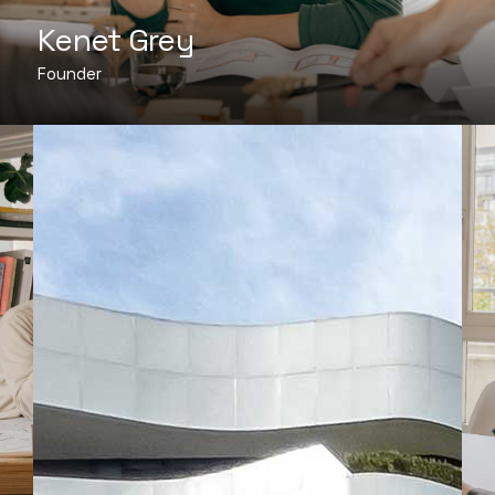
Kenet Grey
Founder