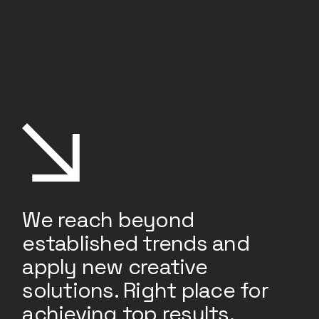
We reach beyond
established trends and
apply new creative
solutions. Right place for
achieving top results.