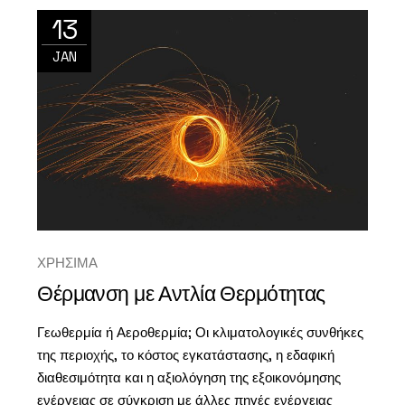
13
JAN
ΧΡΗΣΙΜΑ
Θέρμανση με Αντλία Θερμότητας
Γεωθερμία ή Αεροθερμία; Οι κλιματολογικές συνθήκες
της περιοχής, το κόστος εγκατάστασης, η εδαφική
διαθεσιμότητα και η αξιολόγηση της εξοικονόμησης
ενέργειας σε σύγκριση με άλλες πηγές ενέργειας