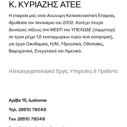
Κ. ΚΥΡΙΑΖΗΣ ΑΤΕΕ
Η εταιρεία μας είναι Ανώνυμη Κατασκευαστική Εταιρεία,
ιδρυθείσα τον Ιανουάριο του 2002. Κατέχει πτυχίο
Δευτέρας τάξεως στο ΜΕΕΠ του ΥΠΕΧΩΔΕ (συμμετοχή
σε έργα μέχρι 1,5 εκατομμυρίων ευρώ ανά κατηγορία),
για έργα Οικοδομικά, Η/Μ, Υδραυλικά, Οδοποιίας,
Βιομηχανικά, Ενεργειακά και Λιμενικά.
Ηλεκρομηχανολογικά Έργα, Υπηρεσίες & Προϊόντα
Αρίβα 15, Ιωάννινα
Τηλ. 26510 78048
Fax 26510 78048