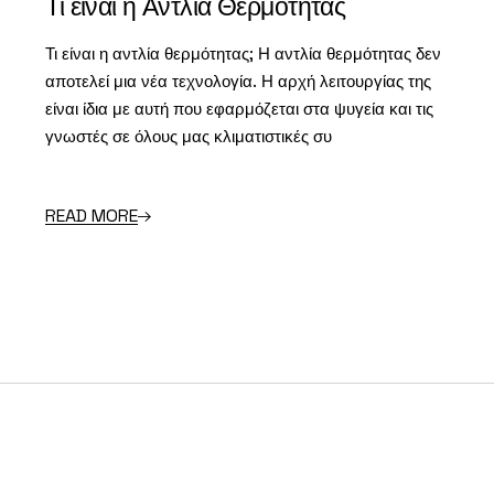
Τι είναι η Αντλία Θερμότητας
Τι είναι η αντλία θερμότητας; Η αντλία θερμότητας δεν
αποτελεί μια νέα τεχνολογία. Η αρχή λειτουργίας της
είναι ίδια με αυτή που εφαρμόζεται στα ψυγεία και τις
γνωστές σε όλους μας κλιματιστικές συ
READ MORE