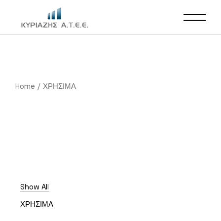
Home
ΧΡΗΣΙΜΑ
Show All
ΧΡΗΣΙΜΑ