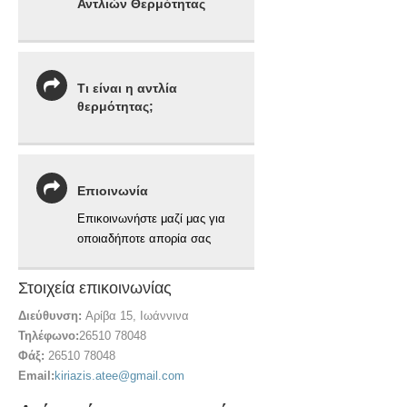
Αντλιών Θερμότητας
Τι είναι η αντλία
θερμότητας;
Eπιοινωνία
Επικοινωνήστε μαζί μας για
οποιαδήποτε απορία σας
Στοιχεία επικοινωνίας
Διεύθυνση:
Αρίβα 15, Ιωάννινα
Τηλέφωνο:
26510 78048
Φάξ:
26510 78048
Email:
kiriazis.atee@gmail.com