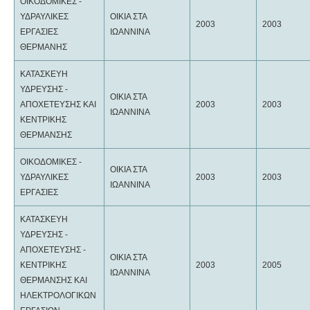
ΟΙΚΟΔΟΜΙΚΕΣ -
ΥΔΡΑΥΛΙΚΕΣ
ΟΙΚΙΑ ΣΤΑ
2003
2003
ΕΡΓΑΣΙΕΣ
ΙΩΑΝΝΙΝΑ
ΘΕΡΜΑΝΗΣ
ΚΑΤΑΣΚΕΥΗ
ΥΔΡΕΥΣΗΣ -
ΟΙΚΙΑ ΣΤΑ
ΑΠΟΧΕΤΕΥΣΗΣ ΚΑΙ
2003
2003
ΙΩΑΝΝΙΝΑ
ΚΕΝΤΡΙΚΗΣ
ΘΕΡΜΑΝΣΗΣ
ΟΙΚΟΔΟΜΙΚΕΣ -
ΟΙΚΙΑ ΣΤΑ
ΥΔΡΑΥΛΙΚΕΣ
2003
2003
ΙΩΑΝΝΙΝΑ
ΕΡΓΑΣΙΕΣ
ΚΑΤΑΣΚΕΥΗ
ΥΔΡΕΥΣΗΣ -
ΑΠΟΧΕΤΕΥΣΗΣ -
ΟΙΚΙΑ ΣΤΑ
ΚΕΝΤΡΙΚΗΣ
2003
2005
ΙΩΑΝΝΙΝΑ
ΘΕΡΜΑΝΣΗΣ ΚΑΙ
ΗΛΕΚΤΡΟΛΟΓΙΚΩΝ