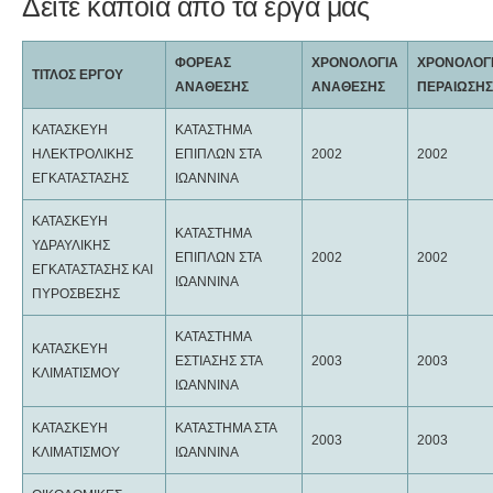
Δείτε κάποια απο τα έργα μας
ΦΟΡΕΑΣ
ΧΡΟΝΟΛΟΓΙΑ
ΧΡΟΝΟΛΟΓ
ΤΙΤΛΟΣ ΕΡΓΟΥ
ΑΝΑΘΕΣΗΣ
ΑΝΑΘΕΣΗΣ
ΠΕΡΑΙΩΣΗΣ
ΚΑΤΑΣΚΕΥΗ
ΚΑΤΑΣΤΗΜΑ
ΗΛΕΚΤΡΟΛΙΚΗΣ
ΕΠΙΠΛΩΝ ΣΤΑ
2002
2002
ΕΓΚΑΤΑΣΤΑΣΗΣ
ΙΩΑΝΝΙΝΑ
ΚΑΤΑΣΚΕΥΗ
ΚΑΤΑΣΤΗΜΑ
ΥΔΡΑΥΛΙΚΗΣ
ΕΠΙΠΛΩΝ ΣΤΑ
2002
2002
ΕΓΚΑΤΑΣΤΑΣΗΣ ΚΑΙ
ΙΩΑΝΝΙΝΑ
ΠΥΡΟΣΒΕΣΗΣ
ΚΑΤΑΣΤΗΜΑ
ΚΑΤΑΣΚΕΥΗ
ΕΣΤΙΑΣΗΣ ΣΤΑ
2003
2003
ΚΛΙΜΑΤΙΣΜΟΥ
ΙΩΑΝΝΙΝΑ
ΚΑΤΑΣΚΕΥΗ
ΚΑΤΑΣΤΗΜΑ ΣΤΑ
2003
2003
ΚΛΙΜΑΤΙΣΜΟΥ
ΙΩΑΝΝΙΝΑ