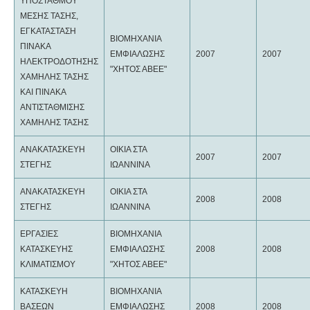
ΥΠΟΣΤΑΘΜΟΥ
ΜΕΣΗΣ ΤΑΣΗΣ,
ΕΓΚΑΤΑΣΤΑΣΗ
ΒΙΟΜΗΧΑΝΙΑ
ΠΙΝΑΚΑ
ΕΜΦΙΑΛΩΣΗΣ
2007
2007
ΗΛΕΚΤΡΟΔΟΤΗΣΗΣ
"ΧΗΤΟΣ ΑΒΕΕ"
ΧΑΜΗΛΗΣ ΤΑΣΗΣ
ΚΑΙ ΠΙΝΑΚΑ
ΑΝΤΙΣΤΑΘΜΙΣΗΣ
ΧΑΜΗΛΗΣ ΤΑΣΗΣ
ΑΝΑΚΑΤΑΣΚΕΥΗ
ΟΙΚΙΑ ΣΤΑ
2007
2007
ΣΤΕΓΗΣ
ΙΩΑΝΝΙΝΑ
ΑΝΑΚΑΤΑΣΚΕΥΗ
ΟΙΚΙΑ ΣΤΑ
2008
2008
ΣΤΕΓΗΣ
ΙΩΑΝΝΙΝΑ
ΕΡΓΑΣΙΕΣ
ΒΙΟΜΗΧΑΝΙΑ
ΚΑΤΑΣΚΕΥΗΣ
ΕΜΦΙΑΛΩΣΗΣ
2008
2008
ΚΛΙΜΑΤΙΣΜΟΥ
"ΧΗΤΟΣ ΑΒΕΕ"
ΚΑΤΑΣΚΕΥΗ
ΒΙΟΜΗΧΑΝΙΑ
ΒΑΣΕΩΝ
ΕΜΦΙΑΛΩΣΗΣ
2008
2008