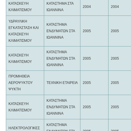
ΚΑΤΑΣΚΕΥΗ
ΚΑΤΑΣΤΗΜΑ ΣΤΑ
2004
2004
ΚΛΙΜΑΤΙΣΜΟΥ
ΙΩΑΝΝΙΝΑ
ΥΔΡΑΥΛΙΚΗ
ΚΑΤΑΣΤΗΜΑ
ΕΓΚΑΤΑΣΤΑΣΗ ΚΑΙ
ΕΝΔΥΜΑΤΩΝ ΣΤΑ
2005
2005
ΚΑΤΑΣΚΕΥΗ
ΙΩΑΝΝΙΝΑ
ΚΛΙΜΑΤΙΣΜΟΥ
ΚΑΤΑΣΤΗΜΑ
ΚΑΤΑΣΚΕΥΗ
ΕΝΔΥΜΑΤΩΝ ΣΤΑ
2005
2005
ΚΛΙΜΑΤΙΣΜΟΥ
ΙΩΑΝΝΙΝΑ
ΠΡΟΜΗΘΕΙΑ
ΑΕΡΟΨΥΚΤΟΥ
ΤΕΧΝΙΚΗ ΕΤΑΙΡΕΙΑ
2005
2005
ΨΥΚΤΗ
ΚΑΤΑΣΤΗΜΑ
ΚΑΤΑΣΚΕΥΗ
ΕΝΔΥΜΑΤΩΝ ΣΤΑ
2005
2005
ΚΛΙΜΑΤΙΣΜΟΥ
ΙΩΑΝΝΙΝΑ
ΚΑΤΑΣΤΗΜΑ
ΗΛΕΚΤΡΟΛΟΓΙΚΕΣ