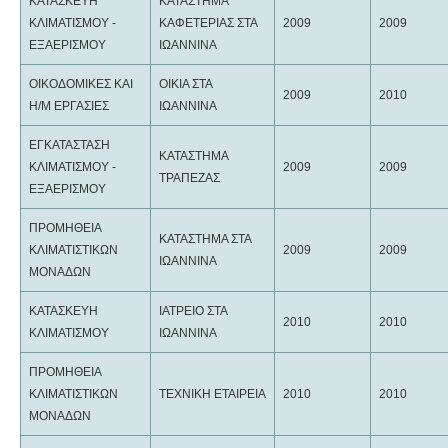
ΚΑΤΑΣΚΕΥΗ
ΚΑΤΑΣΤΗΜΑ
ΚΛΙΜΑΤΙΣΜΟΥ -
ΚΑΦΕΤΕΡΙΑΣ ΣΤΑ
2009
2009
ΕΞΑΕΡΙΣΜΟΥ
ΙΩΑΝΝΙΝΑ
ΟΙΚΟΔΟΜΙΚΕΣ ΚΑΙ
ΟΙΚΙΑ ΣΤΑ
2009
2010
Η/Μ ΕΡΓΑΣΙΕΣ
ΙΩΑΝΝΙΝΑ
ΕΓΚΑΤΑΣΤΑΣΗ
ΚΑΤΑΣΤΗΜΑ
ΚΛΙΜΑΤΙΣΜΟΥ -
2009
2009
ΤΡΑΠΕΖΑΣ
ΕΞΑΕΡΙΣΜΟΥ
ΠΡΟΜΗΘΕΙΑ
ΚΑΤΑΣΤΗΜΑ ΣΤΑ
ΚΛΙΜΑΤΙΣΤΙΚΩΝ
2009
2009
ΙΩΑΝΝΙΝΑ
ΜΟΝΑΔΩΝ
ΚΑΤΑΣΚΕΥΗ
ΙΑΤΡΕΙΟ ΣΤΑ
2010
2010
ΚΛΙΜΑΤΙΣΜΟΥ
ΙΩΑΝΝΙΝΑ
ΠΡΟΜΗΘΕΙΑ
ΚΛΙΜΑΤΙΣΤΙΚΩΝ
ΤΕΧΝΙΚΗ ΕΤΑΙΡΕΙΑ
2010
2010
ΜΟΝΑΔΩΝ