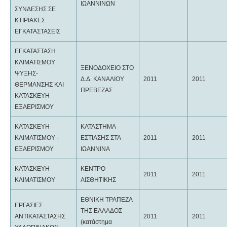
ΙΩΑΝΝΙΝΩΝ
ΣΥΝΔΕΣΗΣ ΣΕ
ΚΤΙΡΙΑΚΕΣ
ΕΓΚΑΤΑΣΤΑΣΕΙΣ
ΕΓΚΑΤΑΣΤΑΣΗ
ΚΛΙΜΑΤΙΣΜΟΥ
ΞΕΝΟΔΟΧΕΙΟ ΣΤΟ
ΨΥΞΗΣ-
Δ.Δ. ΚΑΝΑΛΙΟΥ
2011
2011
ΘΕΡΜΑΝΣΗΣ ΚΑΙ
ΠΡΕΒΕΖΑΣ
ΚΑΤΑΣΚΕΥΗ
ΕΞΑΕΡΙΣΜΟΥ
ΚΑΤΑΣΚΕΥΗ
ΚΑΤΑΣΤΗΜΑ
ΚΛΙΜΑΤΙΣΜΟΥ -
ΕΣΤΙΑΣΗΣ ΣΤΑ
2011
2011
ΕΞΑΕΡΙΣΜΟΥ
ΙΩΑΝΝΙΝΑ
ΚΑΤΑΣΚΕΥΗ
ΚΕΝΤΡΟ
2011
2011
ΚΛΙΜΑΤΙΣΜΟΥ
ΑΙΣΘΗΤΙΚΗΣ
ΕΘΝΙΚΗ ΤΡΑΠΕΖΑ
ΕΡΓΑΣΙΕΣ
ΤΗΣ ΕΛΛΑΔΟΣ
ΑΝΤΙΚΑΤΑΣΤΑΣΗΣ
2011
2011
(κατάστημα