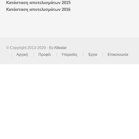
Κατάσταση αποτελεσμάτων 2015
Κατάσταση αποτελεσμάτων 2016
© Copyright 2013-2020 - By
Alfastar
Αρχική
Προφίλ
Υπιρεσίες
Έργα
Επικοινωνία