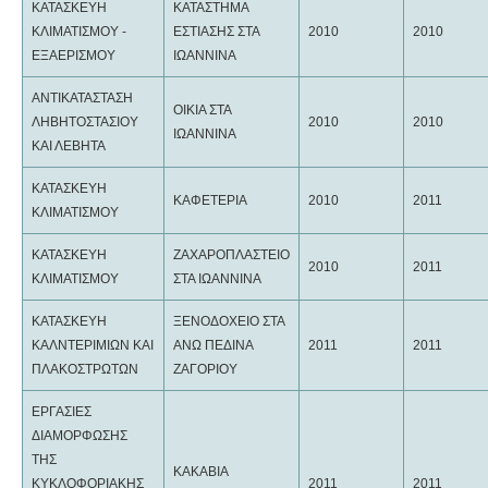
ΚΑΤΑΣΚΕΥΗ
ΚΑΤΑΣΤΗΜΑ
ΚΛΙΜΑΤΙΣΜΟΥ -
ΕΣΤΙΑΣΗΣ ΣΤΑ
2010
2010
ΕΞΑΕΡΙΣΜΟΥ
ΙΩΑΝΝΙΝΑ
ΑΝΤΙΚΑΤΑΣΤΑΣΗ
ΟΙΚΙΑ ΣΤΑ
ΛΗΒΗΤΟΣΤΑΣΙΟΥ
2010
2010
ΙΩΑΝΝΙΝΑ
ΚΑΙ ΛΕΒΗΤΑ
ΚΑΤΑΣΚΕΥΗ
ΚΑΦΕΤΕΡΙΑ
2010
2011
ΚΛΙΜΑΤΙΣΜΟΥ
ΚΑΤΑΣΚΕΥΗ
ΖΑΧΑΡΟΠΛΑΣΤΕΙΟ
2010
2011
ΚΛΙΜΑΤΙΣΜΟΥ
ΣΤΑ ΙΩΑΝΝΙΝΑ
ΚΑΤΑΣΚΕΥΗ
ΞΕΝΟΔΟΧΕΙΟ ΣΤΑ
ΚΑΛΝΤΕΡΙΜΙΩΝ ΚΑΙ
ΑΝΩ ΠΕΔΙΝΑ
2011
2011
ΠΛΑΚΟΣΤΡΩΤΩΝ
ΖΑΓΟΡΙΟΥ
ΕΡΓΑΣΙΕΣ
ΔΙΑΜΟΡΦΩΣΗΣ
ΤΗΣ
ΚΑΚΑΒΙΑ
ΚΥΚΛΟΦΟΡΙΑΚΗΣ
2011
2011