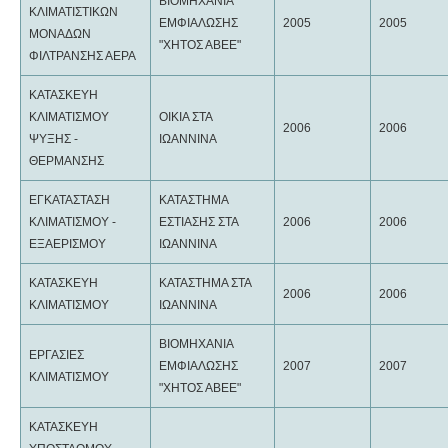
ΒΙΟΜΗΧΑΝΙΑ
ΚΛΙΜΑΤΙΣΤΙΚΩΝ
ΕΜΦΙΑΛΩΣΗΣ
2005
2005
ΜΟΝΑΔΩΝ
"ΧΗΤΟΣ ΑΒΕΕ"
ΦΙΛΤΡΑΝΣΗΣ ΑΕΡΑ
ΚΑΤΑΣΚΕΥΗ
ΚΛΙΜΑΤΙΣΜΟΥ
ΟΙΚΙΑ ΣΤΑ
2006
2006
ΨΥΞΗΣ -
ΙΩΑΝΝΙΝΑ
ΘΕΡΜΑΝΣΗΣ
ΕΓΚΑΤΑΣΤΑΣΗ
ΚΑΤΑΣΤΗΜΑ
ΚΛΙΜΑΤΙΣΜΟΥ -
ΕΣΤΙΑΣΗΣ ΣΤΑ
2006
2006
ΕΞΑΕΡΙΣΜΟΥ
ΙΩΑΝΝΙΝΑ
ΚΑΤΑΣΚΕΥΗ
ΚΑΤΑΣΤΗΜΑ ΣΤΑ
2006
2006
ΚΛΙΜΑΤΙΣΜΟΥ
ΙΩΑΝΝΙΝΑ
ΒΙΟΜΗΧΑΝΙΑ
ΕΡΓΑΣΙΕΣ
ΕΜΦΙΑΛΩΣΗΣ
2007
2007
ΚΛΙΜΑΤΙΣΜΟΥ
"ΧΗΤΟΣ ΑΒΕΕ"
ΚΑΤΑΣΚΕΥΗ