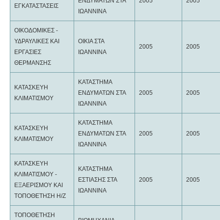
ΕΝΔΥΜΑΤΩΝ ΣΤΑ
2005
2005
ΕΓΚΑΤΑΣΤΑΣΕΙΣ
ΙΩΑΝΝΙΝΑ
ΟΙΚΟΔΟΜΙΚΕΣ -
ΥΔΡΑΥΛΙΚΕΣ ΚΑΙ
ΟΙΚΙΑ ΣΤΑ
2005
2005
ΕΡΓΑΣΙΕΣ
ΙΩΑΝΝΙΝΑ
ΘΕΡΜΑΝΣΗΣ
ΚΑΤΑΣΤΗΜΑ
ΚΑΤΑΣΚΕΥΗ
ΕΝΔΥΜΑΤΩΝ ΣΤΑ
2005
2005
ΚΛΙΜΑΤΙΣΜΟΥ
ΙΩΑΝΝΙΝΑ
ΚΑΤΑΣΤΗΜΑ
ΚΑΤΑΣΚΕΥΗ
ΕΝΔΥΜΑΤΩΝ ΣΤΑ
2005
2005
ΚΛΙΜΑΤΙΣΜΟΥ
ΙΩΑΝΝΙΝΑ
ΚΑΤΑΣΚΕΥΗ
ΚΑΤΑΣΤΗΜΑ
ΚΛΙΜΑΤΙΣΜΟΥ -
ΕΣΤΙΑΣΗΣ ΣΤΑ
2005
2005
ΕΞΑΕΡΙΣΜΟΥ ΚΑΙ
ΙΩΑΝΝΙΝΑ
ΤΟΠΟΘΕΤΗΣΗ Η/Ζ
ΤΟΠΟΘΕΤΗΣΗ