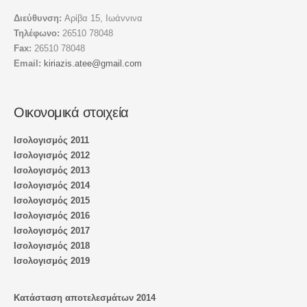
Διεύθυνση:
Αρίβα 15, Ιωάννινα
Τηλέφωνο:
26510 78048
Fax:
26510 78048
Email:
kiriazis.atee@gmail.com
Οικονομικά στοιχεία
Ισολογισμός 2011
Ισολογισμός 2012
Ισολογισμός 2013
Ισολογισμός 2014
Ισολογισμός 2015
Ισολογισμός 2016
Ισολογισμός 2017
Ισολογισμός 2018
Ισολογισμός 2019
Κατάσταση αποτελεσμάτων 2014