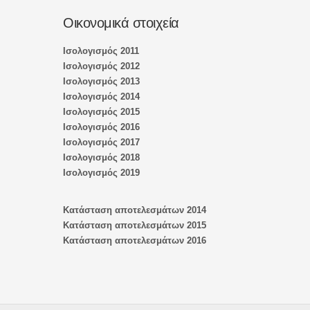
Οικονομικά στοιχεία
Ισολογισμός 2011
Ισολογισμός 2012
Ισολογισμός 2013
Ισολογισμός 2014
Ισολογισμός 2015
Ισολογισμός 2016
Ισολογισμός 2017
Ισολογισμός 2018
Ισολογισμός 2019
Κατάσταση αποτελεσμάτων 2014
Κατάσταση αποτελεσμάτων 2015
Κατάσταση αποτελεσμάτων 2016