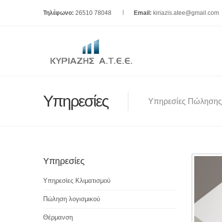
Τηλέφωνο:
26510 78048
Email:
kiriazis.atee@gmail.com
Υπηρεσίες
Υπηρεσίες Πώλησης
Υπηρεσίες
Υπηρεσίες Κλιματισμού
Πώληση λογισμικού
Θέρμανση