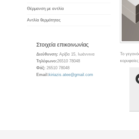
Θέρμανση με αντλία
Αντλία θερμότητας
Στοιχεία επικοινωνίας
Το γεγονό
Διεύθυνση:
Αρίβα 15, Ιωάννινα
κορυφαίες 
Τηλέφωνο:
26510 78048
Φάξ:
26510 78048
Email:
kiriazis.atee@gmail.com