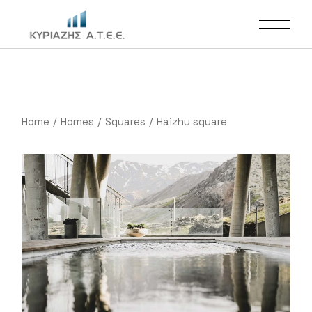
Home
Homes
Squares
Haizhu square