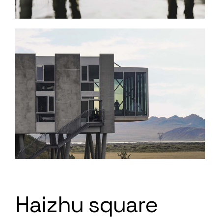
Haizhu square