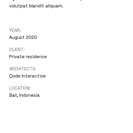
volutpat blandit aliquam.
YEAR:
August 2020
CLIENT:
Private residence
ARCHITECTS:
Qode Interactive
LOCATION:
Bali, Indonesia