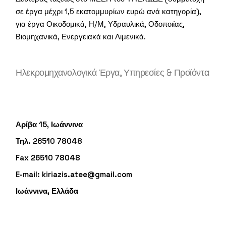
σε έργα μέχρι 1,5 εκατομμυρίων ευρώ ανά κατηγορία),
για έργα Οικοδομικά, Η/Μ, Υδραυλικά, Οδοποιίας,
Βιομηχανικά, Ενεργειακά και Λιμενικά.
Ηλεκρομηχανολογικά Έργα, Υπηρεσίες & Προϊόντα
Αρίβα 15, Ιωάννινα
Τηλ. 26510 78048
Fax 26510 78048
E-mail:
kiriazis.atee@gmail.com
Ιωάννινα, Ελλάδα