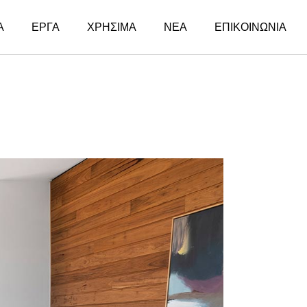
Α
ΕΡΓΑ
ΧΡΗΣΙΜΑ
ΝΕΑ
ΕΠΙΚΟΙΝΩΝΙΑ