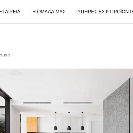
ΕΤΑΙΡΕΙΑ
Η ΟΜΑΔΑ ΜΑΣ
ΥΠΗΡΕΣΙΕΣ & ΠΡΟΪΟΝΤ
house