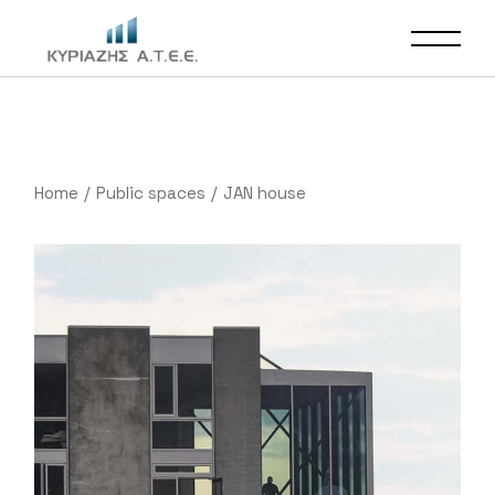
Home
Public spaces
JAN house