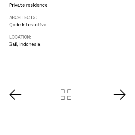
Private residence
ARCHITECTS:
Qode Interactive
LOCATION:
Bali, Indonesia