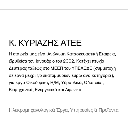
Κ. ΚΥΡΙΑΖΗΣ ΑΤΕΕ
Η εταιρεία μας είναι Ανώνυμη Κατασκευαστική Εταιρεία,
ιδρυθείσα τον Ιανουάριο του 2002. Κατέχει πτυχίο
Δευτέρας τάξεως στο ΜΕΕΠ του ΥΠΕΧΩΔΕ (συμμετοχή
σε έργα μέχρι 1,5 εκατομμυρίων ευρώ ανά κατηγορία),
για έργα Οικοδομικά, Η/Μ, Υδραυλικά, Οδοποιίας,
Βιομηχανικά, Ενεργειακά και Λιμενικά.
Ηλεκρομηχανολογικά Έργα, Υπηρεσίες & Προϊόντα