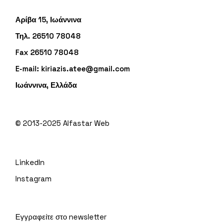
Αρίβα 15, Ιωάννινα
Τηλ. 26510 78048
Fax 26510 78048
E-mail:
kiriazis.atee@gmail.com
Ιωάννινα, Ελλάδα
© 2013-2025
Alfastar Web
LinkedIn
Instagram
Εγγραφείτε στο newsletter