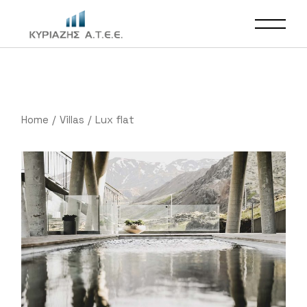
Home
Villas
Lux flat