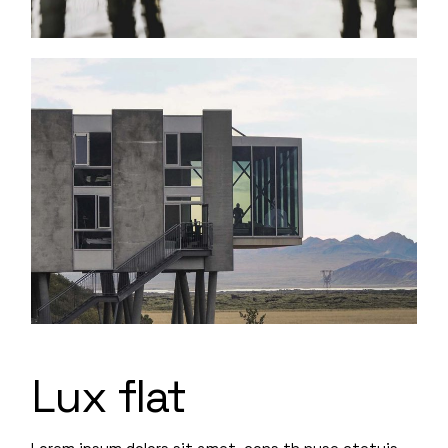
Lux flat