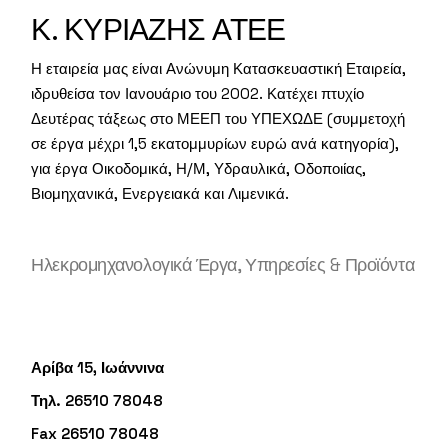
Κ. ΚΥΡΙΑΖΗΣ ΑΤΕΕ
Η εταιρεία μας είναι Ανώνυμη Κατασκευαστική Εταιρεία,
ιδρυθείσα τον Ιανουάριο του 2002. Κατέχει πτυχίο
Δευτέρας τάξεως στο ΜΕΕΠ του ΥΠΕΧΩΔΕ (συμμετοχή
σε έργα μέχρι 1,5 εκατομμυρίων ευρώ ανά κατηγορία),
για έργα Οικοδομικά, Η/Μ, Υδραυλικά, Οδοποιίας,
Βιομηχανικά, Ενεργειακά και Λιμενικά.
Ηλεκρομηχανολογικά Έργα, Υπηρεσίες & Προϊόντα
Αρίβα 15, Ιωάννινα
Τηλ. 26510 78048
Fax 26510 78048