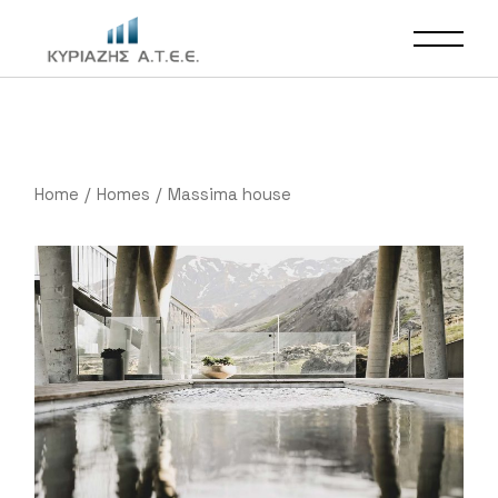
Home
Homes
Massima house