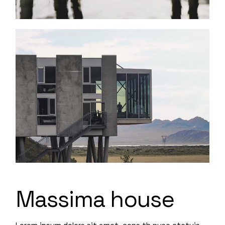
Massima house