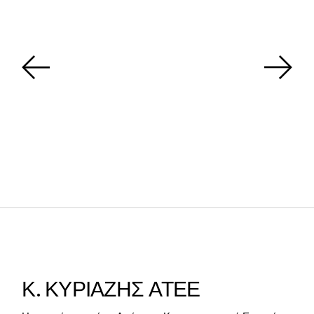
Κ. ΚΥΡΙΑΖΗΣ ΑΤΕΕ