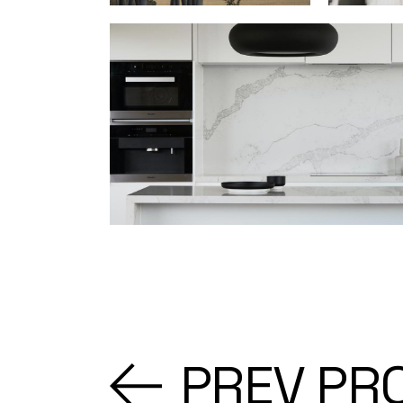
PREV PR