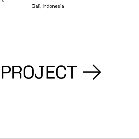
Bali, Indonesia
 PROJECT