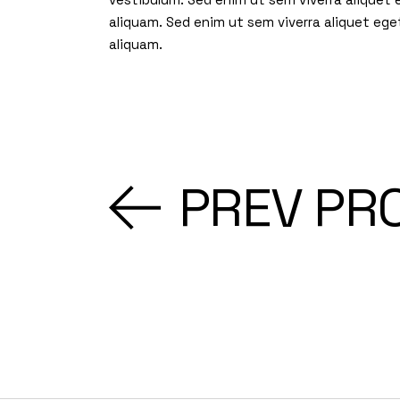
aliquam. Sed enim ut sem viverra aliquet ege
aliquam.
PREV PR