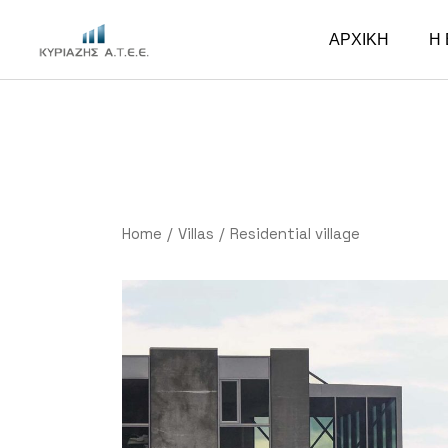
ΑΡΧΙΚΗ
Η 
Home
Villas
Residential village