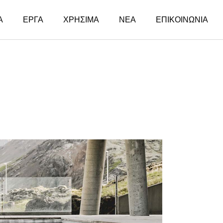
Α
ΕΡΓΑ
ΧΡΗΣΙΜΑ
ΝΕΑ
ΕΠΙΚΟΙΝΩΝΙΑ