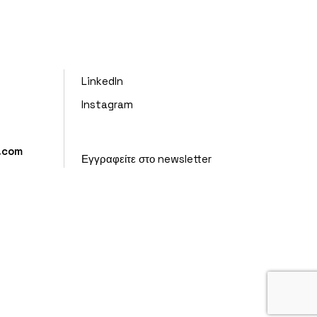
LinkedIn
Instagram
l.com
Εγγραφείτε στο newsletter