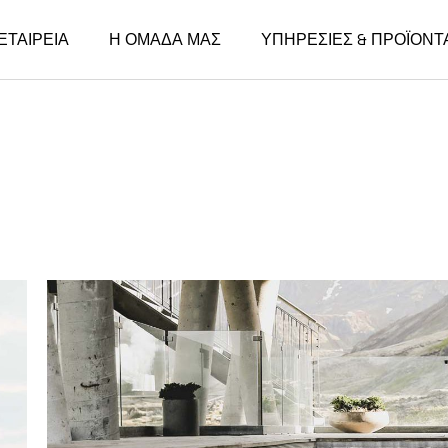
ΕΤΑΙΡΕΙΑ
Η ΟΜΑΔΑ ΜΑΣ
ΥΠΗΡΕΣΙΕΣ & ΠΡΟΪΟΝΤ