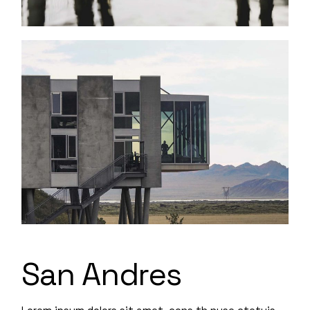
San Andres