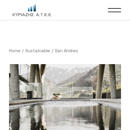
Home
Sustainable
San Andres