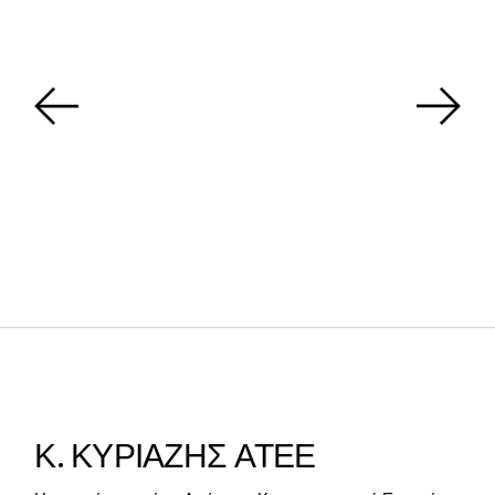
Κ. ΚΥΡΙΑΖΗΣ ΑΤΕΕ