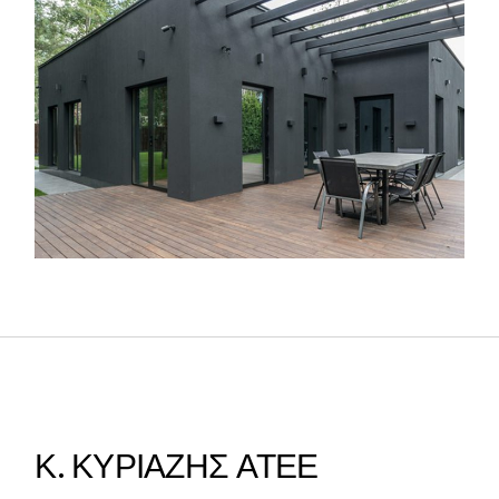
Κ. ΚΥΡΙΑΖΗΣ ΑΤΕΕ