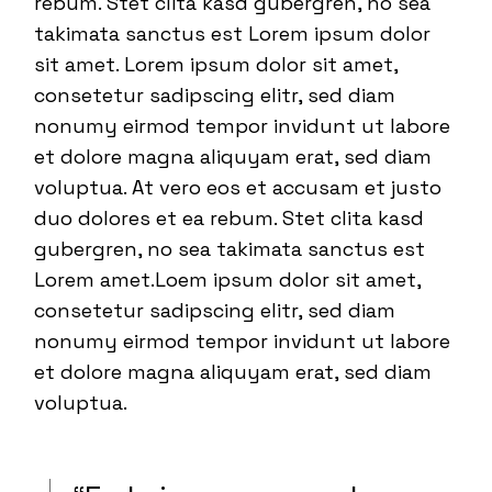
rebum. Stet clita kasd gubergren, no sea
takimata sanctus est Lorem ipsum dolor
sit amet. Lorem ipsum dolor sit amet,
consetetur sadipscing elitr, sed diam
nonumy eirmod tempor invidunt ut labore
et dolore magna aliquyam erat, sed diam
voluptua. At vero eos et accusam et justo
duo dolores et ea rebum. Stet clita kasd
gubergren, no sea takimata sanctus est
Lorem amet.Loem ipsum dolor sit amet,
consetetur sadipscing elitr, sed diam
nonumy eirmod tempor invidunt ut labore
et dolore magna aliquyam erat, sed diam
voluptua.