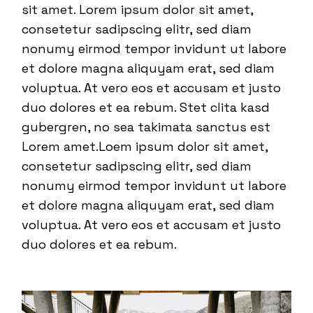
sit amet. Lorem ipsum dolor sit amet,
consetetur sadipscing elitr, sed diam
nonumy eirmod tempor invidunt ut labore
et dolore magna aliquyam erat, sed diam
voluptua. At vero eos et accusam et justo
duo dolores et ea rebum. Stet clita kasd
gubergren, no sea takimata sanctus est
Lorem amet.Loem ipsum dolor sit amet,
consetetur sadipscing elitr, sed diam
nonumy eirmod tempor invidunt ut labore
et dolore magna aliquyam erat, sed diam
voluptua. At vero eos et accusam et justo
duo dolores et ea rebum.