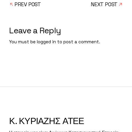
PREV POST
NEXT POST
Leave a Reply
You must be
logged in
to post a comment.
Κ. ΚΥΡΙΑΖΗΣ ΑΤΕΕ