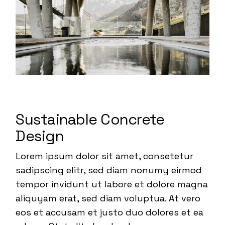
Sustainable Concrete
Design
Lorem ipsum dolor sit amet, consetetur
sadipscing elitr, sed diam nonumy eirmod
tempor invidunt ut labore et dolore magna
aliquyam erat, sed diam voluptua. At vero
eos et accusam et justo duo dolores et ea