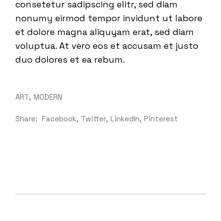
consetetur sadipscing elitr, sed diam
nonumy eirmod tempor invidunt ut labore
et dolore magna aliquyam erat, sed diam
voluptua. At vero eos et accusam et justo
duo dolores et ea rebum.
ART
MODERN
Share:
Facebook
Twitter
LinkedIn
Pinterest