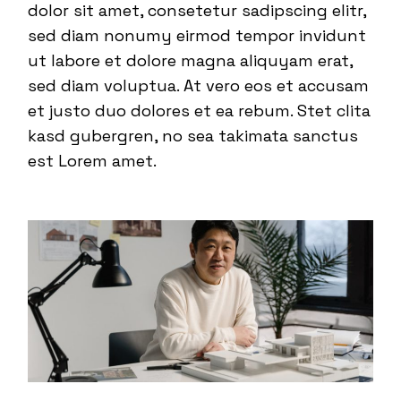
dolor sit amet, consetetur sadipscing elitr,
sed diam nonumy eirmod tempor invidunt
ut labore et dolore magna aliquyam erat,
sed diam voluptua. At vero eos et accusam
et justo duo dolores et ea rebum. Stet clita
kasd gubergren, no sea takimata sanctus
est Lorem amet.