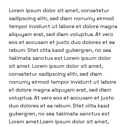
Lorem ipsum dolor sit amet, consetetur
sadipscing elitr, sed diam nonumy eirmod
tempor invidunt ut labore et dolore magna
aliquyam erat, sed diam voluptua. At vero
eos et accusam et justo duo dolores et ea
rebum. Stet clita kasd gubergren, no sea
takimata sanctus est Lorem ipsum dolor
sit amet. Lorem ipsum dolor sit amet,
consetetur sadipscing elitr, sed diam
nonumy eirmod tempor invidunt ut labore
et dolore magna aliquyam erat, sed diam
voluptua. At vero eos et accusam et justo
duo dolores et ea rebum. Stet clita kasd
gubergren, no sea takimata sanctus est
Lorem amet.Loem ipsum dolor sit amet,