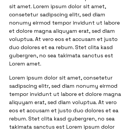
sit amet. Lorem ipsum dolor sit amet,
consetetur sadipscing elitr, sed diam
nonumy eirmod tempor invidunt ut labore
et dolore magna aliquyam erat, sed diam
voluptua. At vero eos et accusam et justo
duo dolores et ea rebum. Stet clita kasd
gubergren, no sea takimata sanctus est
Lorem amet.
Lorem ipsum dolor sit amet, consetetur
sadipscing elitr, sed diam nonumy eirmod
tempor invidunt ut labore et dolore magna
aliquyam erat, sed diam voluptua. At vero
eos et accusam et justo duo dolores et ea
rebum. Stet clita kasd gubergren, no sea
takimata sanctus est Lorem ipsum dolor