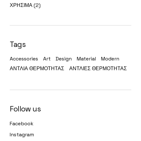
ΧΡΗΣΙΜΑ
(2)
Tags
Accessories
Art
Design
Material
Modern
ΑΝΤΛΙΑ ΘΕΡΜΟΤΗΤΑΣ
ΑΝΤΛΙΕΣ ΘΕΡΜΟΤΗΤΑΣ
Follow us
Facebook
Instagram