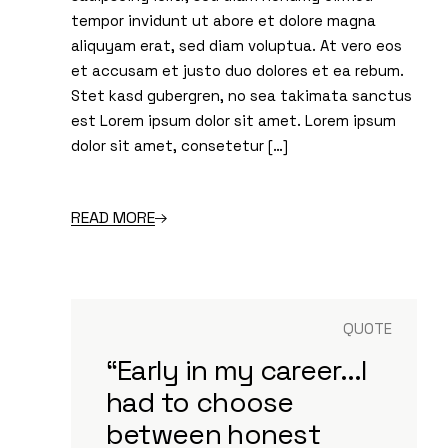
tempor invidunt ut abore et dolore magna
aliquyam erat, sed diam voluptua. At vero eos
et accusam et justo duo dolores et ea rebum.
Stet kasd gubergren, no sea takimata sanctus
est Lorem ipsum dolor sit amet. Lorem ipsum
dolor sit amet, consetetur […]
READ MORE
QUOTE
“Early in my career...I
had to choose
between honest