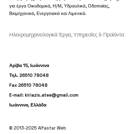
για έργα Οικοδομικά, Η/Μ, Υδραυλικά, Οδοποιίας,
Βιομηχανικά, Ενεργειακά και Λιμενικά.
Ηλεκρομηχανολογικά Έργα, Υπηρεσίες & Προϊόντα
Αρίβα 15, Ιωάννινα
Τηλ. 26510 78048
Fax 26510 78048
E-mail:
kiriazis.atee@gmail.com
Ιωάννινα, Ελλάδα
© 2013-2025
Alfastar Web