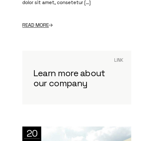
dolor sit amet, consetetur […]
READ MORE
LINK
Learn more about
our company
20