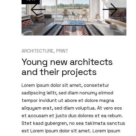
ARCHITECTURE
PRINT
Young new architects
and their projects
Lorem ipsum dolor sit amet, consetetur
sadipscing ielitr, sed diam nonumy eirmod
tempor invidunt ut abore et dolore magna
aliquyam erat, sed diam voluptua. At vero eos
et accusam et justo duo dolores et ea rebum.
Stet kasd gubergren, no sea takimata sanctus
est Lorem ipsum dolor sit amet. Lorem ipsum