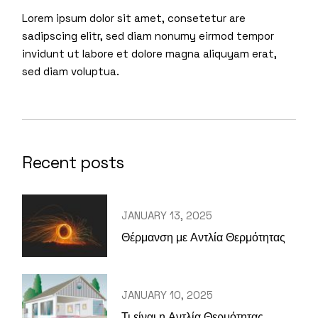
Lorem ipsum dolor sit amet, consetetur are
sadipscing elitr, sed diam nonumy eirmod tempor
invidunt ut labore et dolore magna aliquyam erat,
sed diam voluptua.
Recent posts
JANUARY 13, 2025
Θέρμανση με Αντλία Θερμότητας
JANUARY 10, 2025
Τι είναι η Αντλία Θερμότητας