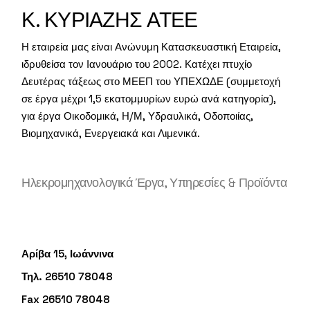
Κ. ΚΥΡΙΑΖΗΣ ΑΤΕΕ
Η εταιρεία μας είναι Ανώνυμη Κατασκευαστική Εταιρεία,
ιδρυθείσα τον Ιανουάριο του 2002. Κατέχει πτυχίο
Δευτέρας τάξεως στο ΜΕΕΠ του ΥΠΕΧΩΔΕ (συμμετοχή
σε έργα μέχρι 1,5 εκατομμυρίων ευρώ ανά κατηγορία),
για έργα Οικοδομικά, Η/Μ, Υδραυλικά, Οδοποιίας,
Βιομηχανικά, Ενεργειακά και Λιμενικά.
Ηλεκρομηχανολογικά Έργα, Υπηρεσίες & Προϊόντα
Αρίβα 15, Ιωάννινα
Τηλ. 26510 78048
Fax 26510 78048