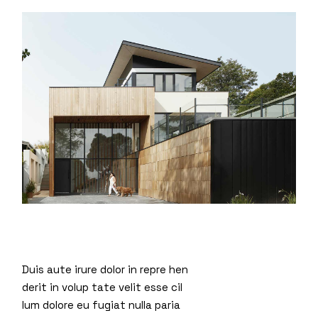
Duis aute irure dolor in repre hen
derit in volup tate velit esse cil
lum dolore eu fugiat nulla paria